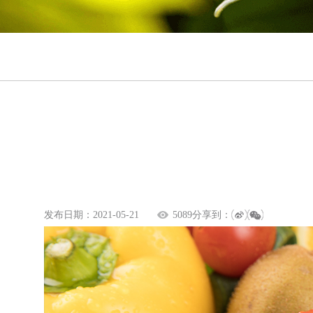
发布日期：2021-05-21
5089
分享到：