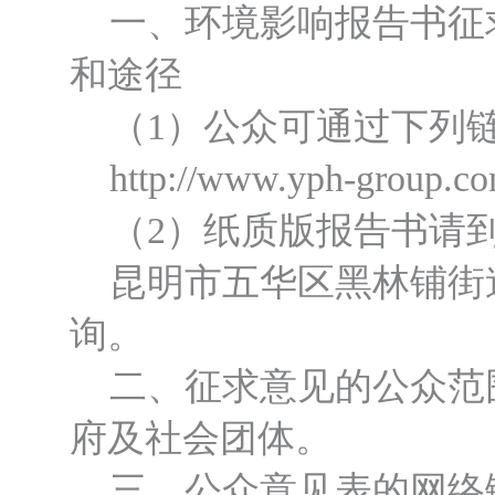
一、环境影响报告书征
和途径
（1）公众可通过下列链
http://www.yph-group.c
（2）纸质版报告书请
昆明市五华区黑林铺街道
询。
二、征求意见的公众范围
府及社会团体。
三、公众意见表的网络链