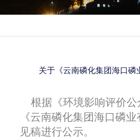
关于《云南磷化集团海口磷
根据《环境影响评价公众
《云南磷化集团海口磷业
见稿进行公示。