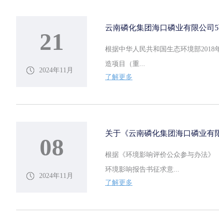
云南磷化集团海口磷业有限公司5
21
根据中华人民共和国生态环境部201
造项目（重...
2024年11月
了解更多
关于《云南磷化集团海口磷业有
08
根据《环境影响评价公众参与办法》
环境影响报告书征求意...
2024年11月
了解更多