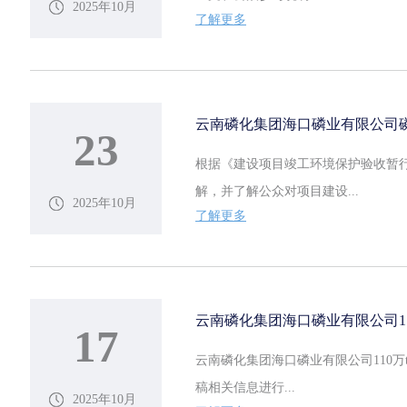
2025年10月
了解更多
云南磷化集团海口磷业有限公司
23
根据《建设项目竣工环境保护验收暂
解，并了解公众对项目建设...
2025年10月
了解更多
云南磷化集团海口磷业有限公司11
17
云南磷化集团海口磷业有限公司110
稿相关信息进行...
2025年10月