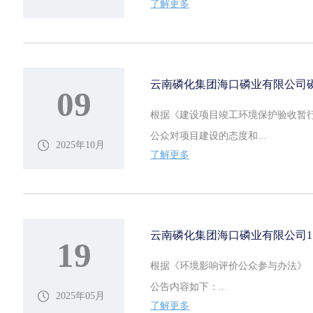
了解更多
云南磷化集团海口磷业有限公司
09
根据《建设项目竣工环境保护验收暂
公众对项目建设的态度和...
2025年10月
了解更多
云南磷化集团海口磷业有限公司11
19
根据《环境影响评价公众参与办法》（
公告内容如下：...
2025年05月
了解更多